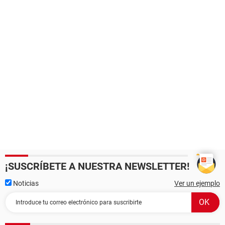
¡SUSCRÍBETE A NUESTRA NEWSLETTER!
Noticias
Ver un ejemplo