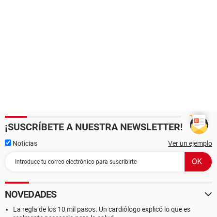
¡SUSCRÍBETE A NUESTRA NEWSLETTER!
Noticias
Ver un ejemplo
NOVEDADES
La regla de los 10 mil pasos. Un cardiólogo explicó lo que es