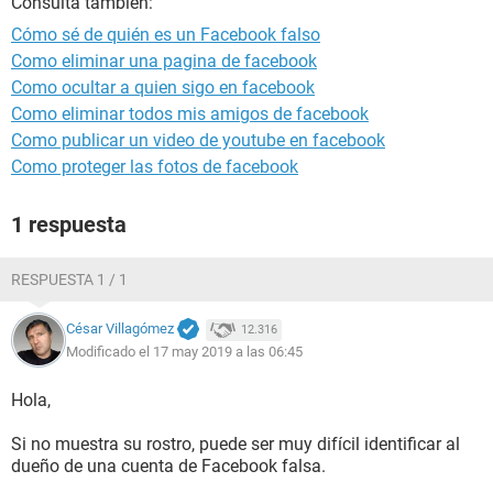
Consulta también:
Cómo sé de quién es un Facebook falso
Como eliminar una pagina de facebook
Como ocultar a quien sigo en facebook
Como eliminar todos mis amigos de facebook
Como publicar un video de youtube en facebook
Como proteger las fotos de facebook
1 respuesta
RESPUESTA 1 / 1
César Villagómez
12.316
Modificado el 17 may 2019 a las 06:45
Hola,
Si no muestra su rostro, puede ser muy difícil identificar al
dueño de una cuenta de Facebook falsa.