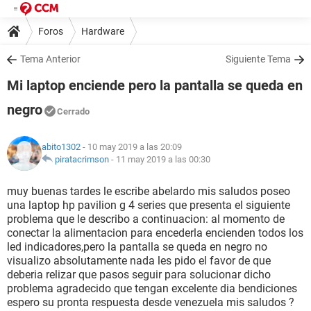
Foros
Hardware
Tema Anterior
Siguiente Tema
Mi laptop enciende pero la pantalla se queda en
negro
Cerrado
abito1302
- 10 may 2019 a las 20:09
piratacrimson
-
11 may 2019 a las 00:30
muy buenas tardes le escribe abelardo mis saludos poseo
una laptop hp pavilion g 4 series que presenta el siguiente
problema que le describo a continuacion: al momento de
conectar la alimentacion para encederla encienden todos los
led indicadores,pero la pantalla se queda en negro no
visualizo absolutamente nada les pido el favor de que
deberia relizar que pasos seguir para solucionar dicho
problema agradecido que tengan excelente dia bendiciones
espero su pronta respuesta desde venezuela mis saludos ?