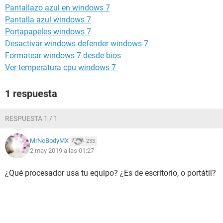
Pantallazo azul en windows 7
Pantalla azul windows 7
Portapapeles windows 7
Desactivar windows defender windows 7
Formatear windows 7 desde bios
Ver temperatura cpu windows 7
1 respuesta
RESPUESTA 1 / 1
MrNoBodyMX
233
2 may 2019 a las 01:27
¿Qué procesador usa tu equipo? ¿Es de escritorio, o portátil?