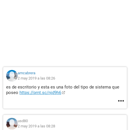
amcabrera
2 may 2019 a las 08:26
es de escritorio y esta es una foto del tipo de sistema que
poseo
https://prnt.sc/njd9h6
usd80
2 may 2019 a las 08:28