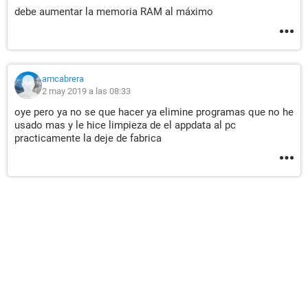
debe aumentar la memoria RAM al máximo
amcabrera
2 may 2019 a las 08:33
oye pero ya no se que hacer ya elimine programas que no he
usado mas y le hice limpieza de el appdata al pc
practicamente la deje de fabrica