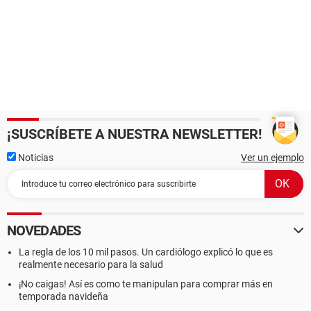
¡SUSCRÍBETE A NUESTRA NEWSLETTER!
Noticias
Ver un ejemplo
NOVEDADES
La regla de los 10 mil pasos. Un cardiólogo explicó lo que es
realmente necesario para la salud
¡No caigas! Así es como te manipulan para comprar más en
temporada navideña