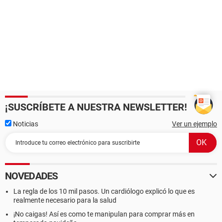
¡SUSCRÍBETE A NUESTRA NEWSLETTER!
Noticias
Ver un ejemplo
NOVEDADES
La regla de los 10 mil pasos. Un cardiólogo explicó lo que es
realmente necesario para la salud
¡No caigas! Así es como te manipulan para comprar más en