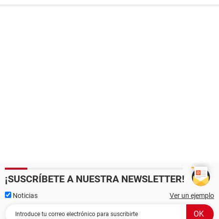
¡SUSCRÍBETE A NUESTRA NEWSLETTER!
Noticias
Ver un ejemplo