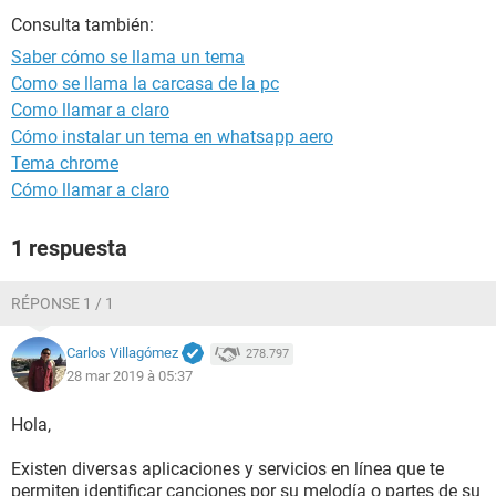
Consulta también:
Saber cómo se llama un tema
Como se llama la carcasa de la pc
Como llamar a claro
Cómo instalar un tema en whatsapp aero
Tema chrome
Cómo llamar a claro
1 respuesta
RÉPONSE 1 / 1
Carlos Villagómez
278.797
28 mar 2019 à 05:37
Hola,
Existen diversas aplicaciones y servicios en línea que te
permiten identificar canciones por su melodía o partes de su