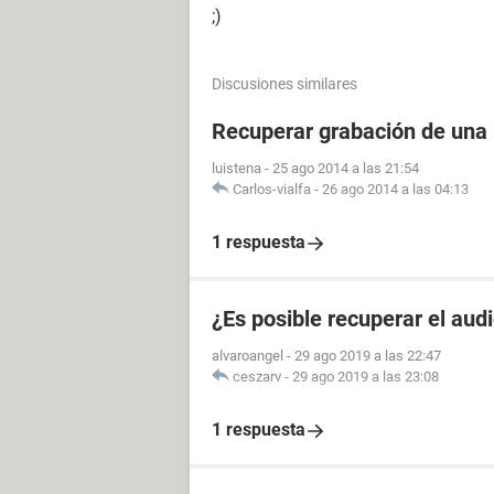
;)
Discusiones similares
Recuperar grabación de una
luistena
-
25 ago 2014 a las 21:54
Carlos-vialfa
-
26 ago 2014 a las 04:13
1 respuesta
¿Es posible recuperar el aud
alvaroangel
-
29 ago 2019 a las 22:47
ceszarv
-
29 ago 2019 a las 23:08
1 respuesta