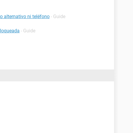
 alternativo ni teléfono
- Guide
bloqueada
- Guide