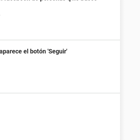
4
aparece el botón 'Seguir'