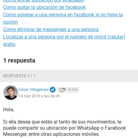
Como quitar la ubicación de facebook
Como agregar a una persona en facebook si no tiene la
opción
Como eliminar de messenger a una persona
Localizar a una persona por el número de móvil (celular)
gratis
1 respuesta
RESPUESTA 1 / 1
César Villagómez
12.316
13 mar 2019 a las 06:45
Hola,
Si ella desea que estés al tanto de sus movimientos, te
puede compartir su ubicación por WhatsApp o Facebook
Messenger, entre otras aplicaciones móviles.