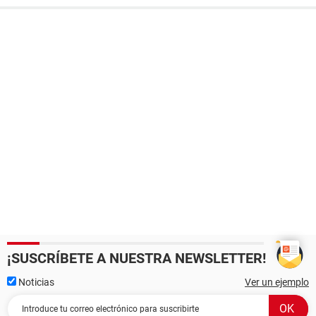
¡SUSCRÍBETE A NUESTRA NEWSLETTER!
Noticias
Ver un ejemplo