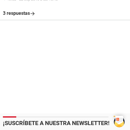
3 respuestas
¡SUSCRÍBETE A NUESTRA NEWSLETTER!