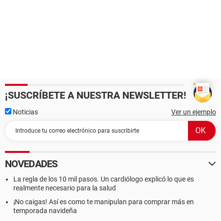
¡SUSCRÍBETE A NUESTRA NEWSLETTER!
Noticias
Ver un ejemplo
NOVEDADES
La regla de los 10 mil pasos. Un cardiólogo explicó lo que es
realmente necesario para la salud
¡No caigas! Así es como te manipulan para comprar más en
temporada navideña