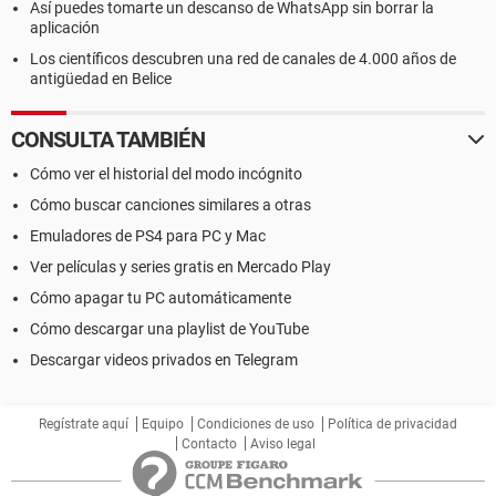
Así puedes tomarte un descanso de WhatsApp sin borrar la
aplicación
Los científicos descubren una red de canales de 4.000 años de
antigüedad en Belice
CONSULTA TAMBIÉN
Cómo ver el historial del modo incógnito
Cómo buscar canciones similares a otras
Emuladores de PS4 para PC y Mac
Ver películas y series gratis en Mercado Play
Cómo apagar tu PC automáticamente
Cómo descargar una playlist de YouTube
Descargar videos privados en Telegram
Regístrate aquí
Equipo
Condiciones de uso
Política de privacidad
Contacto
Aviso legal