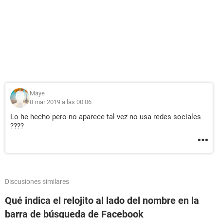
Maye
8 mar 2019 a las 00:06
Lo he hecho pero no aparece tal vez no usa redes sociales
????
Discusiones similares
Qué indica el relojito al lado del nombre en la
barra de búsqueda de Facebook