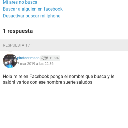
Mi ares no busca
Buscar a alguien en facebook
Desactivar buscar mi iphone
1 respuesta
RESPUESTA 1 / 1
piratacrimson
11.636
7 mar 2019 a las 22:36
Hola mire en Facebook ponga el nombre que busca y le
saldrá varios con ese nombre suerte,saludos