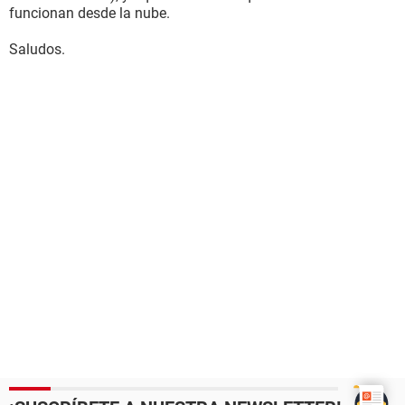
funcionan desde la nube.
Saludos.