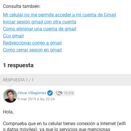
Consulta también:
Mi celular no me permite acceder a mi cuenta de Gmail
Iniciar sesión gmail con otra cuenta
Como eliminar una cuenta de gmail
Cco gmail
Redireccionar correo a gmail
Como cerrar sesion en gmail
1 respuesta
RESPUESTA 1 / 1
César Villagómez
12.316
5 mar 2019 a las 22:24
Hola,
Comprueba que en tu celular tienes conexión a Internet (wifi
o datos móviles), ya que lo servicios que mencionas