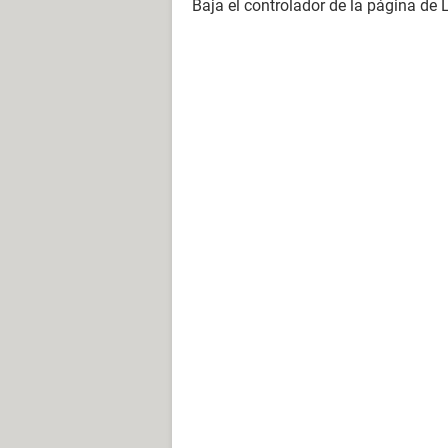
Baja el controlador de la página de 