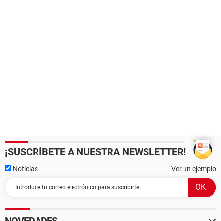
¡SUSCRÍBETE A NUESTRA NEWSLETTER!
Noticias
Ver un ejemplo
NOVEDADES