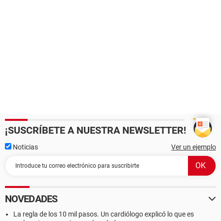
¡SUSCRÍBETE A NUESTRA NEWSLETTER!
Noticias
Ver un ejemplo
NOVEDADES
La regla de los 10 mil pasos. Un cardiólogo explicó lo que es