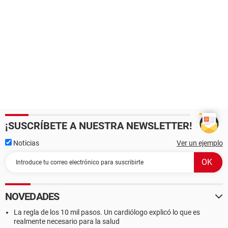
¡SUSCRÍBETE A NUESTRA NEWSLETTER!
Noticias
Ver un ejemplo
NOVEDADES
La regla de los 10 mil pasos. Un cardiólogo explicó lo que es
realmente necesario para la salud