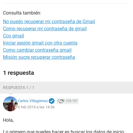
Consulta también:
No puedo recuperar mi contraseña de Gmail
Como recuperar mi contraseña de gmail
Cco gmail
Iniciar sesión gmail con otra cuenta
Como cambiar contraseña gmail
Misión sucre recuperar contraseña
1 respuesta
RESPUESTA 1 / 1
Carlos Villagómez
278.797
6 feb 2019 a las 14:56
Hola,
Lo primero que puedes hacer es buscar los datos de inicio