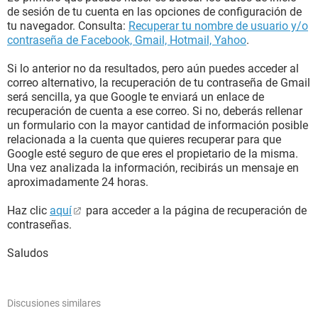
de sesión de tu cuenta en las opciones de configuración de
tu navegador. Consulta:
Recuperar tu nombre de usuario y/o
contraseña de Facebook, Gmail, Hotmail, Yahoo
.
Si lo anterior no da resultados, pero aún puedes acceder al
correo alternativo, la recuperación de tu contraseña de Gmail
será sencilla, ya que Google te enviará un enlace de
recuperación de cuenta a ese correo. Si no, deberás rellenar
un formulario con la mayor cantidad de información posible
relacionada a la cuenta que quieres recuperar para que
Google esté seguro de que eres el propietario de la misma.
Una vez analizada la información, recibirás un mensaje en
aproximadamente 24 horas.
Haz clic
aquí
para acceder a la página de recuperación de
contraseñas.
Saludos
Discusiones similares