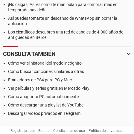
¡No caigas! Así es como te manipulan para comprar más en
temporada navideña
Así puedes tomarte un descanso de WhatsApp sin borrar la
aplicación
Los científicos descubren una red de canales de 4.000 años de
antigüedad en Belice
CONSULTA TAMBIÉN
Cómo ver el historial del modo incógnito
Cómo buscar canciones similares a otras
Emuladores de PS4 para PC y Mac
Ver películas y series gratis en Mercado Play
Cómo apagar tu PC automáticamente
Cómo descargar una playlist de YouTube
Descargar videos privados en Telegram
Regístrate aquí
Equipo
Condiciones de uso
Política de privacidad