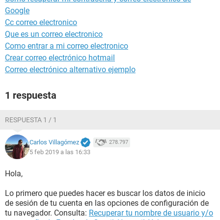
Google
Cc correo electronico
Que es un correo electronico
Como entrar a mi correo electronico
Crear correo electrónico hotmail
Correo electrónico alternativo ejemplo
1 respuesta
RESPUESTA 1 / 1
Carlos Villagómez
278.797
5 feb 2019 a las 16:33
Hola,
Lo primero que puedes hacer es buscar los datos de inicio
de sesión de tu cuenta en las opciones de configuración de
tu navegador. Consulta:
Recuperar tu nombre de usuario y/o