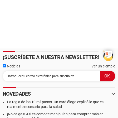
¡SUSCRÍBETE A NUESTRA NEWSLETTER!
Noticias
Ver un ejemplo
NOVEDADES
La regla de los 10 mil pasos. Un cardiólogo explicó lo que es
realmente necesario para la salud
¡No caigas! Así es como te manipulan para comprar más en