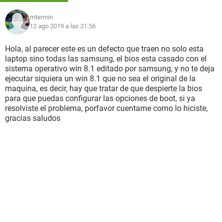
mtermin
12 ago 2019 a las 21:56
Hola, al parecer este es un defecto que traen no solo esta
laptop sino todas las samsung, el bios esta casado con el
sistema operativo win 8.1 editado por samsung, y no te deja
ejecutar siquiera un win 8.1 que no sea el original de la
maquina, es decir, hay que tratar de que despierte la bios
para que puedas configurar las opciones de boot, si ya
resolviste el problema, porfavor cuentame como lo hiciste,
gracias saludos