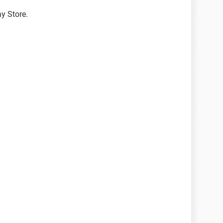
y Store.