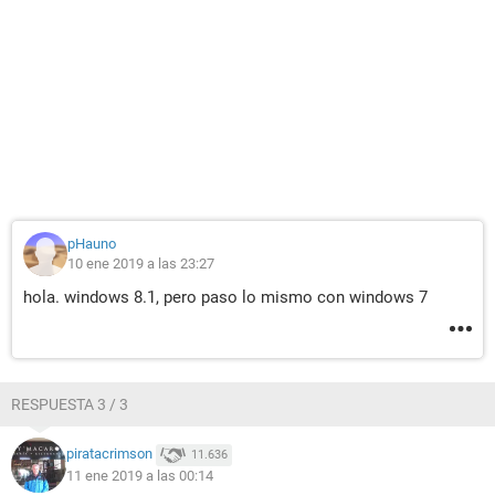
pHauno
10 ene 2019 a las 23:27
hola. windows 8.1, pero paso lo mismo con windows 7
RESPUESTA 3 / 3
piratacrimson
11.636
11 ene 2019 a las 00:14