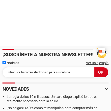
¡SUSCRÍBETE A NUESTRA NEWSLETTER!
Noticias
Ver un ejemplo
NOVEDADES
La regla de los 10 mil pasos. Un cardiólogo explicó lo que es
realmente necesario para la salud
¡No caigas! Así es como te manipulan para comprar más en