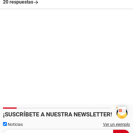
20 respuestas
¡SUSCRÍBETE A NUESTRA NEWSLETTER!
Noticias
Ver un ejemplo