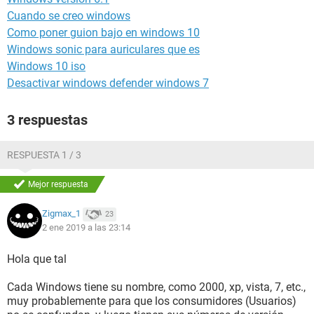
Cuando se creo windows
Como poner guion bajo en windows 10
Windows sonic para auriculares que es
Windows 10 iso
Desactivar windows defender windows 7
3 respuestas
RESPUESTA 1 / 3
Mejor respuesta
Zigmax_1
23
2 ene 2019 a las 23:14
Hola que tal
Cada Windows tiene su nombre, como 2000, xp, vista, 7, etc.,
muy probablemente para que los consumidores (Usuarios)