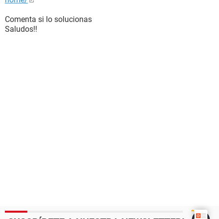
Comenta si lo solucionas
Saludos!!