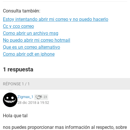
Consulta también:
Estoy intentando abrir mi correo y no puedo hacerlo
Cc y cco correo
Como abrir un archivo msg
No puedo abrir mi correo hotmail
Que es un correo alternativo
Como abrir odt en iphone
1 respuesta
RÉPONSE 1 / 1
Zigmax_1
23
28 dic 2018 à 19:52
Hola que tal
nos puedes proporcionar mas información al respecto, sobre