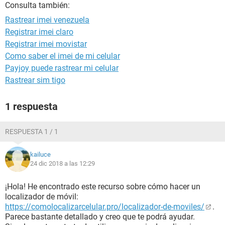
Consulta también:
Rastrear imei venezuela
Registrar imei claro
Registrar imei movistar
Como saber el imei de mi celular
Payjoy puede rastrear mi celular
Rastrear sim tigo
1 respuesta
RESPUESTA 1 / 1
kailuce
24 dic 2018 a las 12:29
¡Hola! He encontrado este recurso sobre cómo hacer un
localizador de móvil:
https://comolocalizarcelular.pro/localizador-de-moviles/
.
Parece bastante detallado y creo que te podrá ayudar.