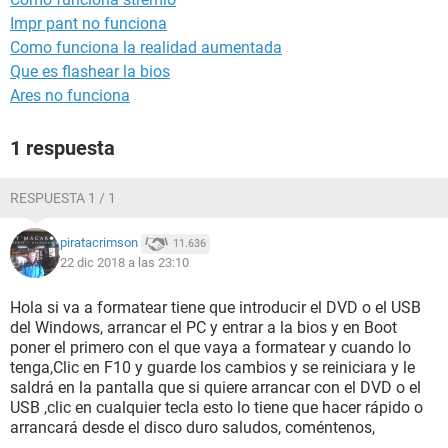
Impr pant no funciona
Como funciona la realidad aumentada
Que es flashear la bios
Ares no funciona
1 respuesta
RESPUESTA 1 / 1
piratacrimson
11.636
22 dic 2018 a las 23:10
Hola si va a formatear tiene que introducir el DVD o el USB
del Windows, arrancar el PC y entrar a la bios y en Boot
poner el primero con el que vaya a formatear y cuando lo
tenga,Clic en F10 y guarde los cambios y se reiniciara y le
saldrá en la pantalla que si quiere arrancar con el DVD o el
USB ,clic en cualquier tecla esto lo tiene que hacer rápido o
arrancará desde el disco duro saludos, coméntenos,