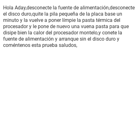
Hola Aday,desconecte la fuente de alimentación,desconecte
el disco duro,quite la pila pequeña de la placa base un
minuto y la vuelve a poner límpie la pasta térmica del
procesador y le pone de nuevo una vuena pasta para que
disipe bien la calor del procesador montelo,y conete la
fuente de alimentación y arranque sin el disco duro y
coméntenos esta prueba saludos,