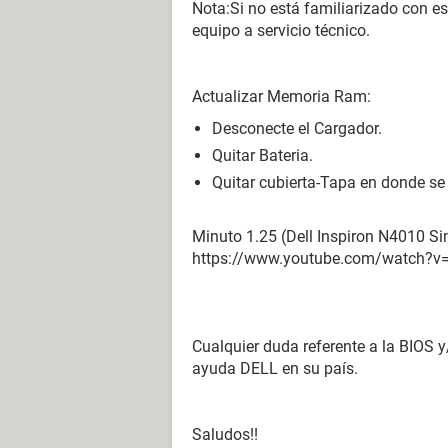
Nota:Si no está familiarizado con est
equipo a servicio técnico.
Actualizar Memoria Ram:
Desconecte el Cargador.
Quitar Bateria.
Quitar cubierta-Tapa en donde s
Minuto 1.25 (Dell Inspiron N4010 Sim
https://www.youtube.com/watch?v
Cualquier duda referente a la BIOS
ayuda DELL en su país.
Saludos!!