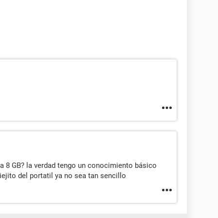
a 8 GB? la verdad tengo un conocimiento básico
ejito del portatil ya no sea tan sencillo