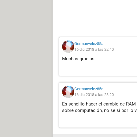
Germanvelez85a
16 dic 2018 a las 22:40
Muchas gracias
Germanvelez85a
16 dic 2018 a las 23:20
Es sencillo hacer el cambio de RAM 
sobre computación, no se si por lo vi