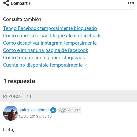
Compartir
Consulta también:
Tengo Facebook temporalmente bloqueado
Como saber si te han bloqueado en facebook
Como desactivar instagram temporalmente
Como eliminar una pagina de facebook
Como formatear un iphone bloqueado
Cuenta no disponible temporalmente
✓
1 respuesta
RÉPONSE 1 / 1
Carlos Villagómez
278.797
12 dic 2018 à 05:15
Hola,