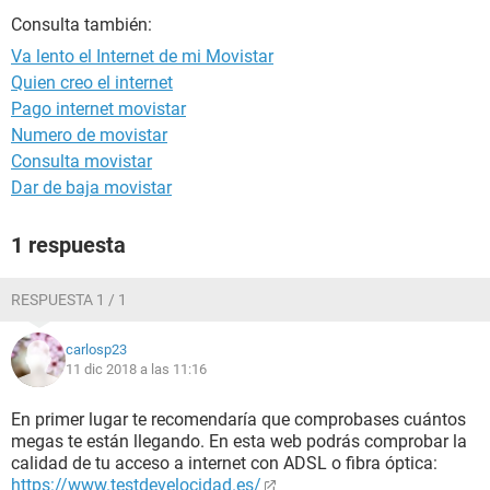
Consulta también:
Va lento el Internet de mi Movistar
Quien creo el internet
Pago internet movistar
Numero de movistar
Consulta movistar
Dar de baja movistar
1 respuesta
RESPUESTA 1 / 1
carlosp23
11 dic 2018 a las 11:16
En primer lugar te recomendaría que comprobases cuántos
megas te están llegando. En esta web podrás comprobar la
calidad de tu acceso a internet con ADSL o fibra óptica:
https://www.testdevelocidad.es/