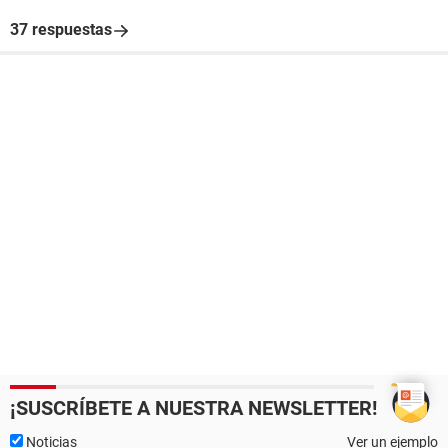
37 respuestas
¡SUSCRÍBETE A NUESTRA NEWSLETTER!
Noticias
Ver un ejemplo