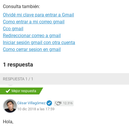
Consulta también:
Olvidé mi clave para entrar a Gmail
Como entrar a mi correo gmail
Cco gmail
Redireccionar correo a gmail
Iniciar sesión gmail con otra cuenta
Como cerrar sesion en gmail
1 respuesta
RESPUESTA 1 / 1
Mejor respuesta
César Villagómez
12.316
10 dic 2018 a las 17:59
Hola,