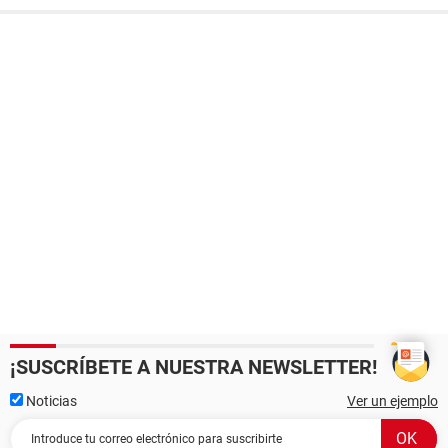
¡SUSCRÍBETE A NUESTRA NEWSLETTER!
Noticias
Ver un ejemplo