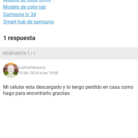
Modelo de color lab
Samsung tv 3d
Smart hub de samsung
1 respuesta
RESPUESTA 1 / 1
Luzmariasauca
10 dic 2018 a las 19:58
Mi celular esta descargado y lo tengo perdido en casa como
hago para encontrarlo graciias