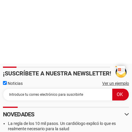
¡SUSCRÍBETE A NUESTRA NEWSLETTER!
Noticias
Ver un ejemplo
NOVEDADES
La regla de los 10 mil pasos. Un cardiólogo explicó lo que es
realmente necesario para la salud