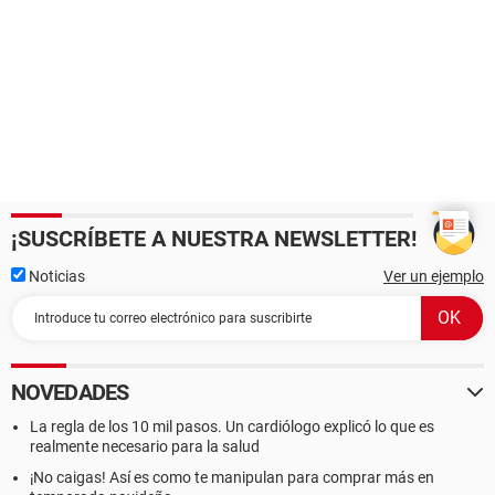
¡SUSCRÍBETE A NUESTRA NEWSLETTER!
Noticias
Ver un ejemplo
NOVEDADES
La regla de los 10 mil pasos. Un cardiólogo explicó lo que es
realmente necesario para la salud
¡No caigas! Así es como te manipulan para comprar más en