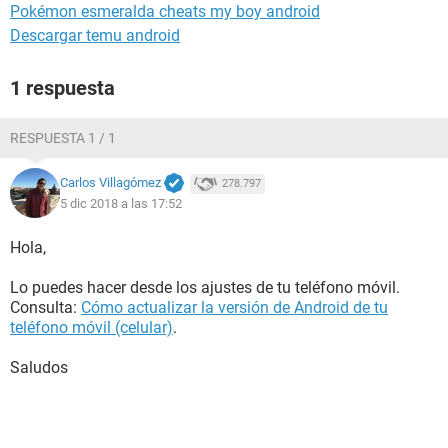
Pokémon esmeralda cheats my boy android
Descargar temu android
1 respuesta
RESPUESTA 1 / 1
Carlos Villagómez
278.797
5 dic 2018 a las 17:52
Hola,
Lo puedes hacer desde los ajustes de tu teléfono móvil.
Consulta:
Cómo actualizar la versión de Android de tu
teléfono móvil (celular)
.
Saludos