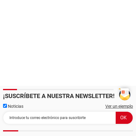
¡SUSCRÍBETE A NUESTRA NEWSLETTER!
Noticias
Ver un ejemplo