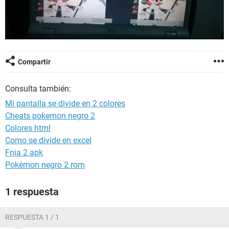
Compartir
Consulta también:
Mi pantalla se divide en 2 colores
Cheats pokemon negro 2
Colores html
Como se divide en excel
Fnia 2 apk
Pokémon negro 2 rom
1 respuesta
RESPUESTA 1 / 1