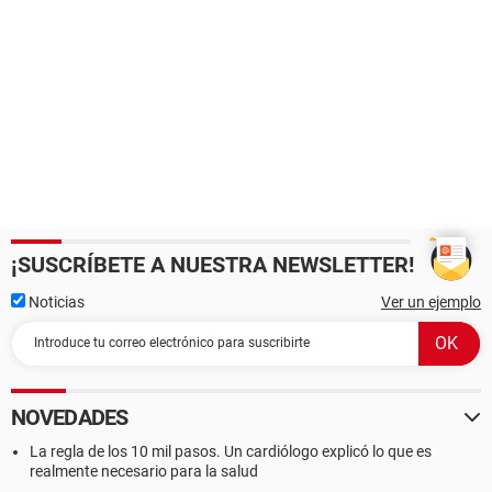
¡SUSCRÍBETE A NUESTRA NEWSLETTER!
Noticias
Ver un ejemplo
NOVEDADES
La regla de los 10 mil pasos. Un cardiólogo explicó lo que es
realmente necesario para la salud