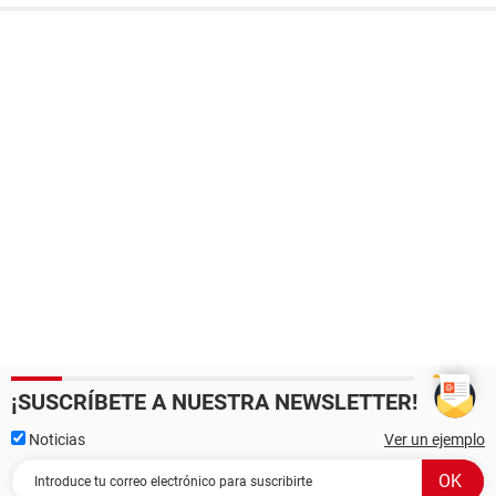
¡SUSCRÍBETE A NUESTRA NEWSLETTER!
Noticias
Ver un ejemplo