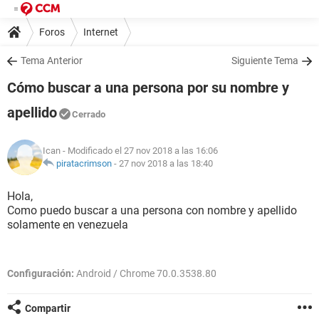
Foros
Internet
Tema Anterior
Siguiente Tema
Cómo buscar a una persona por su nombre y
apellido
Cerrado
Ican
- Modificado el 27 nov 2018 a las 16:06
piratacrimson
-
27 nov 2018 a las 18:40
Hola,
Como puedo buscar a una persona con nombre y apellido
solamente en venezuela
Configuración:
Android / Chrome 70.0.3538.80
Compartir