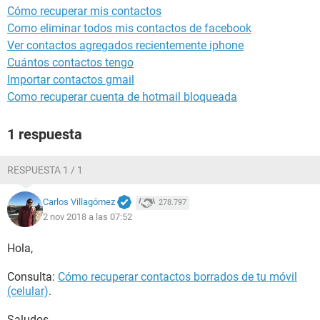
Cómo recuperar mis contactos
Como eliminar todos mis contactos de facebook
Ver contactos agregados recientemente iphone
Cuántos contactos tengo
Importar contactos gmail
Como recuperar cuenta de hotmail bloqueada
1 respuesta
RESPUESTA 1 / 1
Carlos Villagómez
278.797
2 nov 2018 a las 07:52
Hola,
Consulta:
Cómo recuperar contactos borrados de tu móvil
(celular)
.
Saludos