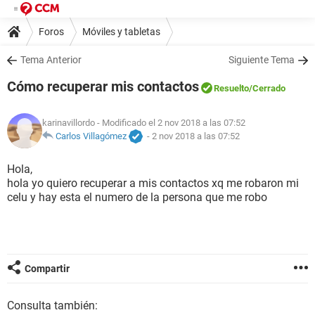
Foros
Móviles y tabletas
Tema Anterior
Siguiente Tema
Cómo recuperar mis contactos
Resuelto
/Cerrado
karinavillordo
- Modificado el 2 nov 2018 a las 07:52
Carlos Villagómez
-
2 nov 2018 a las 07:52
Hola,
hola yo quiero recuperar a mis contactos xq me robaron mi
celu y hay esta el numero de la persona que me robo
Compartir
Consulta también: