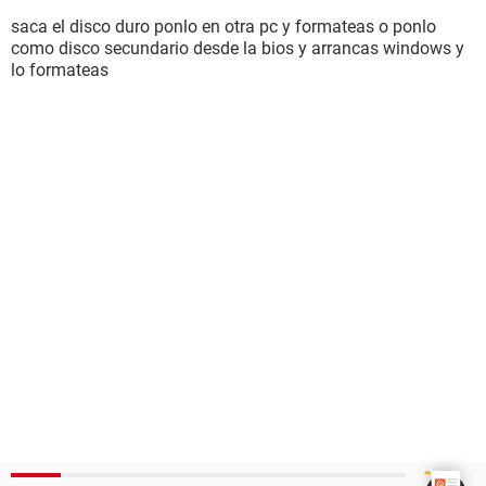
saca el disco duro ponlo en otra pc y formateas o ponlo
como disco secundario desde la bios y arrancas windows y
lo formateas