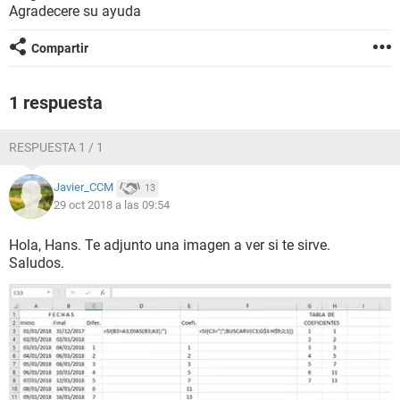
Agradecere su ayuda
Compartir
1 respuesta
RESPUESTA 1 / 1
Javier_CCM
13
29 oct 2018 a las 09:54
Hola, Hans. Te adjunto una imagen a ver si te sirve.
Saludos.