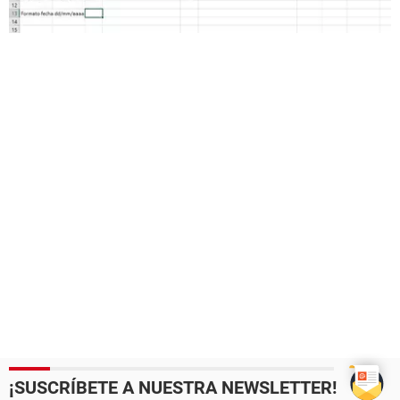
¡SUSCRÍBETE A NUESTRA NEWSLETTER!