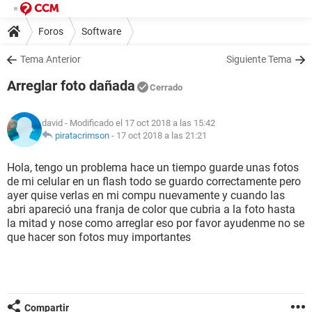
Foros
Software
Tema Anterior
Siguiente Tema
Arreglar foto dañada
Cerrado
david
- Modificado el 17 oct 2018 a las 15:42
piratacrimson
-
17 oct 2018 a las 21:21
Hola, tengo un problema hace un tiempo guarde unas fotos
de mi celular en un flash todo se guardo correctamente pero
ayer quise verlas en mi compu nuevamente y cuando las
abri apareció una franja de color que cubria a la foto hasta
la mitad y nose como arreglar eso por favor ayudenme no se
que hacer son fotos muy importantes
Compartir