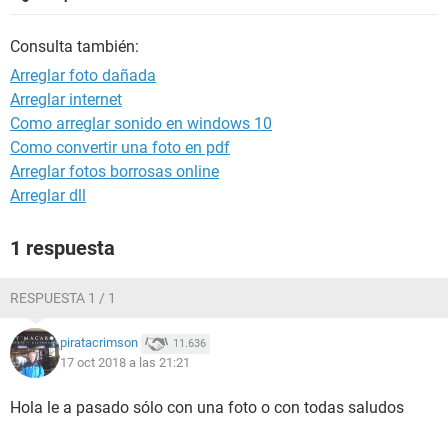
Consulta también:
Arreglar foto dañada
Arreglar internet
Como arreglar sonido en windows 10
Como convertir una foto en pdf
Arreglar fotos borrosas online
Arreglar dll
1 respuesta
RESPUESTA 1 / 1
piratacrimson
11.636
17 oct 2018 a las 21:21
Hola le a pasado sólo con una foto o con todas saludos