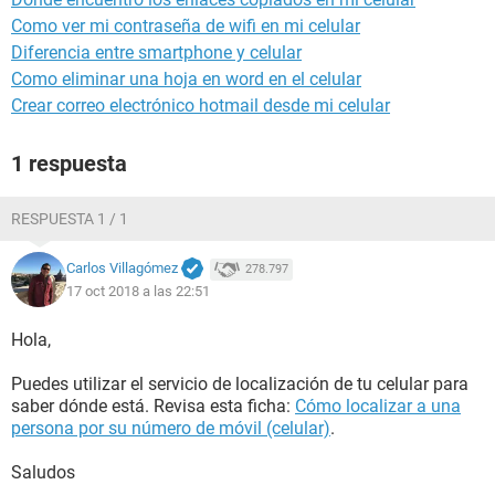
Como ver mi contraseña de wifi en mi celular
Diferencia entre smartphone y celular
Como eliminar una hoja en word en el celular
Crear correo electrónico hotmail desde mi celular
1 respuesta
RESPUESTA 1 / 1
Carlos Villagómez
278.797
17 oct 2018 a las 22:51
Hola,
Puedes utilizar el servicio de localización de tu celular para
saber dónde está. Revisa esta ficha:
Cómo localizar a una
persona por su número de móvil (celular)
.
Saludos