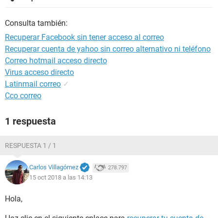
Consulta también:
Recuperar Facebook sin tener acceso al correo
Recuperar cuenta de yahoo sin correo alternativo ni teléfono
Correo hotmail acceso directo
Virus acceso directo
Latinmail correo
✓
Cco correo
1 respuesta
RESPUESTA 1 / 1
Carlos Villagómez
278.797
15 oct 2018 a las 14:13
Hola,