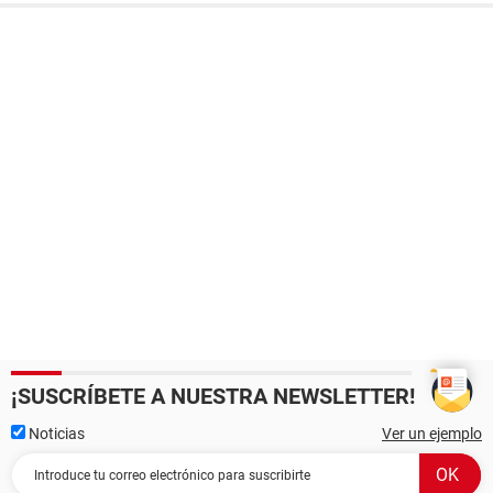
¡SUSCRÍBETE A NUESTRA NEWSLETTER!
Noticias
Ver un ejemplo