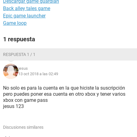
Descargar game guardian
Back alley tales game
Epic game launcher
Game loop
1 respuesta
RESPUESTA 1 / 1
jesus
13 oct 2018 a las 02:49
No solo es para la cuenta en la que hiciste la suscripción
pero puedes poner esa cuenta en otro xbox y tener varios
xbox con game pass
jesus 123
Discusiones similares