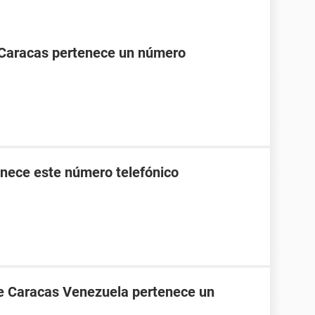
 Caracas pertenece un número
nece este número telefónico
de Caracas Venezuela pertenece un