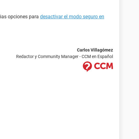
arias opciones para
desactivar el modo seguro en
Carlos Villagómez
Redactor y Community Manager - CCM en Español