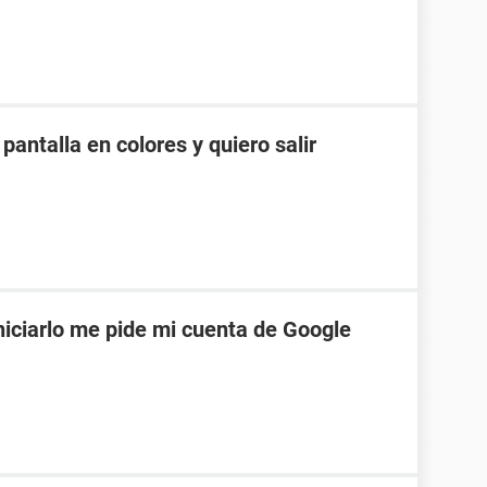
pantalla en colores y quiero salir
niciarlo me pide mi cuenta de Google