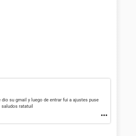
e dio su gmail y luego de entrar fui a ajustes puse
) saludos ratatuil