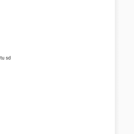
 tu sd