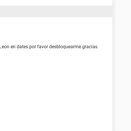
 Leon en dates.por favor desbloquearme.gracias.