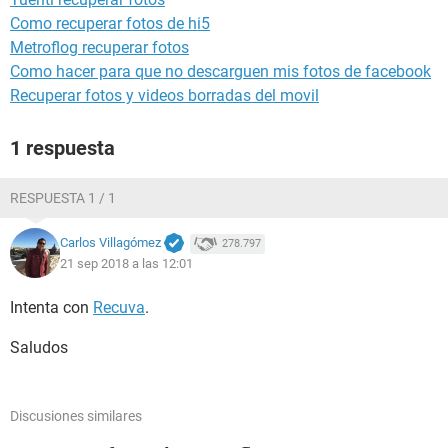
Como recuperar fotos de hi5
Metroflog recuperar fotos
Como hacer para que no descarguen mis fotos de facebook
Recuperar fotos y videos borradas del movil
1 respuesta
RESPUESTA 1 / 1
Carlos Villagómez
278.797
21 sep 2018 a las 12:01
Intenta con
Recuva
.
Saludos
Discusiones similares