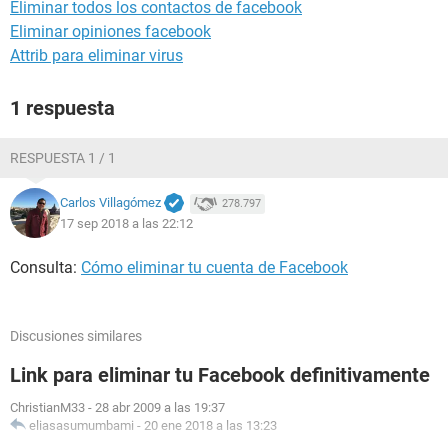
Eliminar todos los contactos de facebook
Eliminar opiniones facebook
Attrib para eliminar virus
1 respuesta
RESPUESTA 1 / 1
Carlos Villagómez
278.797
17 sep 2018 a las 22:12
Consulta:
Cómo eliminar tu cuenta de Facebook
Discusiones similares
Link para eliminar tu Facebook definitivamente
ChristianM33
-
28 abr 2009 a las 19:37
eliasasumumbami
-
20 ene 2018 a las 13:23