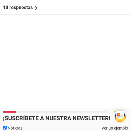
18 respuestas
¡SUSCRÍBETE A NUESTRA NEWSLETTER!
Noticias
Ver un ejemplo